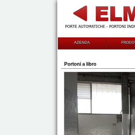
AZIENDA
PRODOT
Portoni a libro