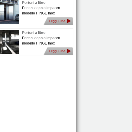
Portoni a libro
Portoni doppio impacco
modello HINGE Inox
Leggi Tutto
Portoni a libro
Portoni doppio impacco
modello HINGE Inox
Leggi Tutto