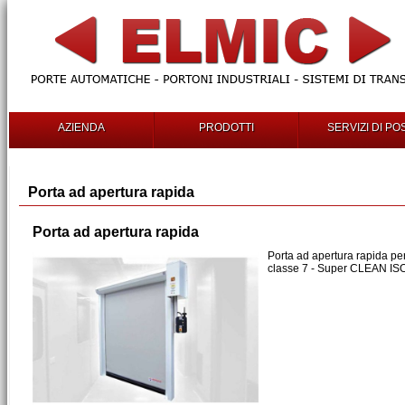
AZIENDA
PRODOTTI
SERVIZI DI PO
Porta ad apertura rapida
Porta ad apertura rapida
Porta ad apertura rapida pe
classe 7 - Super CLEAN IS