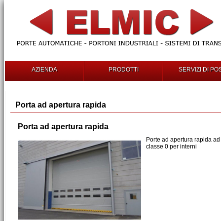
AZIENDA
PRODOTTI
SERVIZI DI PO
Porta ad apertura rapida
Porta ad apertura rapida
Porte ad apertura rapida a
classe 0 per interni